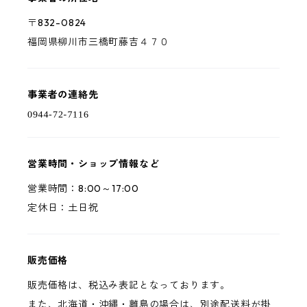
〒832-0824
福岡県柳川市三橋町藤吉４７０
事業者の連絡先
営業時間・ショップ情報など
営業時間：8:00～17:00
定休日：土日祝
販売価格
販売価格は、税込み表記となっております。
また、北海道・沖縄・離島の場合は、別途配送料が掛