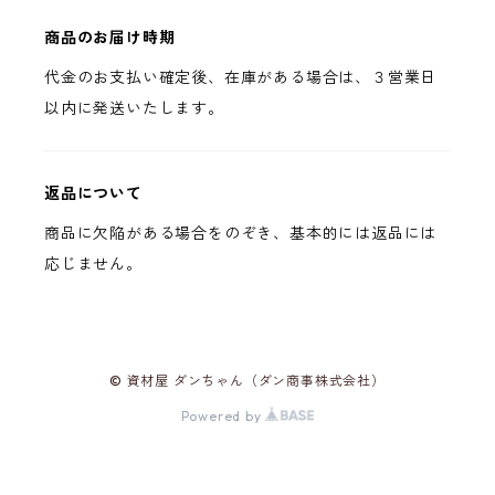
商品のお届け時期
代金のお支払い確定後、在庫がある場合は、３営業日
以内に発送いたします。
返品について
商品に欠陥がある場合をのぞき、基本的には返品には
応じません。
© 資材屋 ダンちゃん（ダン商事株式会社）
Powered by