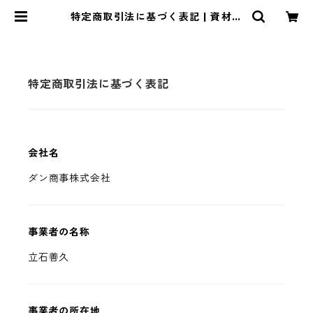
特定商取引法に基づく表記 | 資材屋
ダンちゃん（ダン商事株式会社）
特定商取引法に基づく表記
会社名
ダン商事株式会社
事業者の名称
立石善久
事業者の所在地