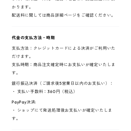
かります。
配送料に関しては商品詳細ページをご確認ください。
代金の支払方法・時期
支払方法：クレジットカードによる決済がご利用いた
だけます。
支払時期：商品注文確定時にお支払いが確定いたしま
す。
銀行振込決済（ご請求後5営業日以内のお支払い）：
・ 支払い手数料：360円（税込）
PayPay決済:
・ ショップにて発送処理後お支払いが確定いたしま
す。